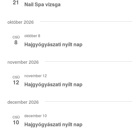
21
Nail Spa vizsga
október 2026
október 8
CSÜ
8
Hajgyógyászati nyílt nap
november 2026
november 12
CSÜ
12
Hajgyógyászati nyílt nap
december 2026
december 10
CSÜ
10
Hajgyógyászati nyílt nap