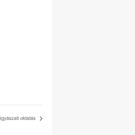
gyászati oktatás